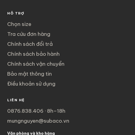
HỖ TRỢ
Chọn size
Tra cứu đơn hàng
Chính sách đổi trả
Chính sách bảo hành
Chính sách vận chuyển
Bảo mật thông tin
Điều khoản sử dụng
LIÊN HỆ
0876.838.406 · 8h–18h
mungnguyen@subaco.vn
Văn phòng và kho hàng