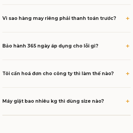
Vì sao hàng may riêng phải thanh toán trước?
Bảo hành 365 ngày áp dụng cho lỗi gì?
Tôi cần hoá đơn cho công ty thì làm thế nào?
Máy giặt bao nhiêu kg thì dùng size nào?