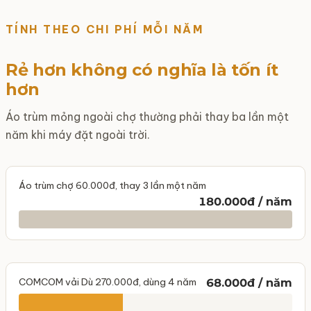
TÍNH THEO CHI PHÍ MỖI NĂM
Rẻ hơn không có nghĩa là tốn ít
hơn
Áo trùm mỏng ngoài chợ thường phải thay ba lần một
năm khi máy đặt ngoài trời.
Áo trùm chợ 60.000đ, thay 3 lần một năm
180.000đ / năm
COMCOM vải Dù 270.000đ, dùng 4 năm
68.000đ / năm