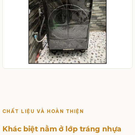
CHẤT LIỆU VÀ HOÀN THIỆN
Khác biệt nằm ở lớp tráng nhựa