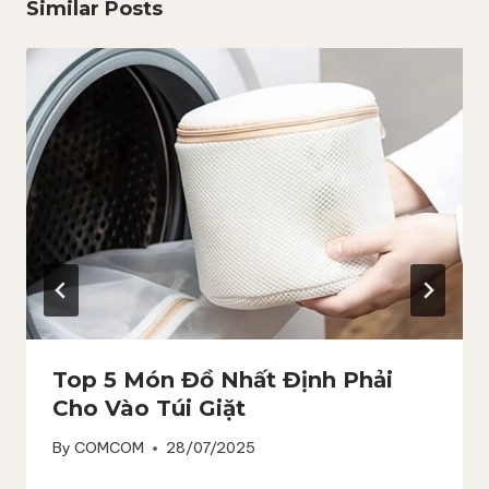
Similar Posts
Top 5 Món Đồ Nhất Định Phải
Cho Vào Túi Giặt
By
COMCOM
28/07/2025