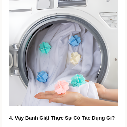
4. Vậy Banh Giặt Thực Sự Có Tác Dụng Gì?