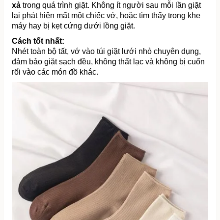
xả
 trong quá trình giặt. Không ít người sau mỗi lần giặt 
lại phát hiện mất một chiếc vớ, hoặc tìm thấy trong khe 
máy hay bị kẹt cứng dưới lồng giặt.
Cách tốt nhất:
Nhét toàn bộ tất, vớ vào túi giặt lưới nhỏ chuyên dụng, 
đảm bảo giặt sạch đều, không thất lạc và không bị cuốn 
rối vào các món đồ khác.