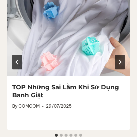
TOP Những Sai Lầm Khi Sử Dụng
Banh Giặt
By
COMCOM
29/07/2025