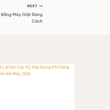
NEXT
 Bằng Máy Giặt Đúng
Cách