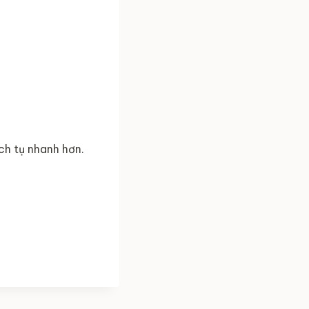
ch tụ nhanh hơn.