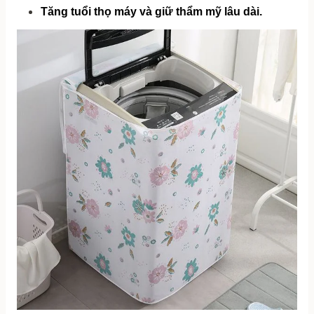
Tăng tuổi thọ máy và giữ thẩm mỹ lâu dài.