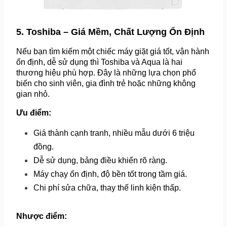
5. Toshiba – Giá Mềm, Chất Lượng Ổn Định
Nếu bạn tìm kiếm một chiếc máy giặt giá tốt, vận hành 
ổn định, dễ sử dụng thì Toshiba và Aqua là hai 
thương hiệu phù hợp. Đây là những lựa chọn phổ 
biến cho sinh viên, gia đình trẻ hoặc những không 
gian nhỏ.
Ưu điểm:
Giá thành cạnh tranh, nhiều mẫu dưới 6 triệu 
đồng.
Dễ sử dụng, bảng điều khiển rõ ràng.
Máy chạy ổn định, độ bền tốt trong tầm giá.
Chi phí sửa chữa, thay thế linh kiện thấp.
Nhược điểm: