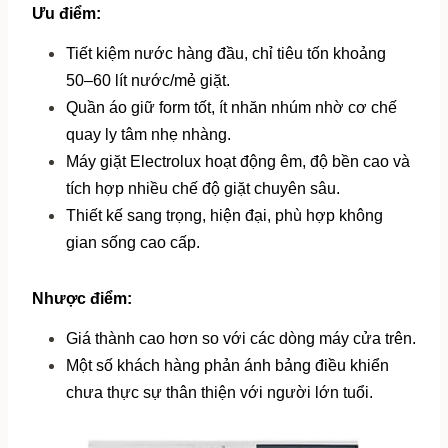
Ưu điểm:
Tiết kiệm nước hàng đầu, chỉ tiêu tốn khoảng 
50–60 lít nước/mẻ giặt.
Quần áo giữ form tốt, ít nhăn nhúm nhờ cơ chế 
quay ly tâm nhẹ nhàng.
Máy giặt Electrolux hoạt động êm, độ bền cao và 
tích hợp nhiều chế độ giặt chuyên sâu.
Thiết kế sang trọng, hiện đại, phù hợp không 
gian sống cao cấp.
Nhược điểm:
Giá thành cao hơn so với các dòng máy cửa trên.
Một số khách hàng phản ánh bảng điều khiển 
chưa thực sự thân thiện với người lớn tuổi.