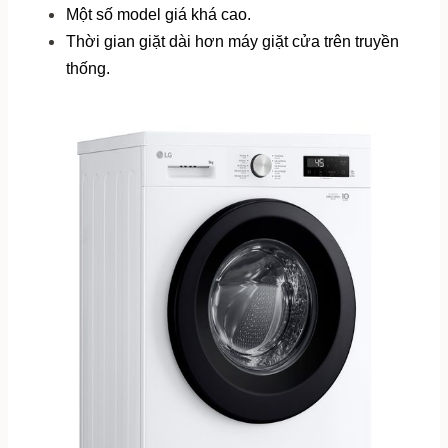
Một số model giá khá cao.
Thời gian giặt dài hơn máy giặt cửa trên truyền 
thống.