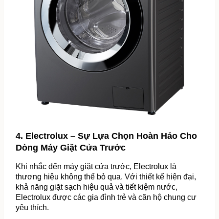
4. Electrolux – Sự Lựa Chọn Hoàn Hảo Cho 
Dòng Máy Giặt Cửa Trước
Khi nhắc đến máy giặt cửa trước, Electrolux là 
thương hiệu không thể bỏ qua. Với thiết kế hiện đại, 
khả năng giặt sạch hiệu quả và tiết kiệm nước, 
Electrolux được các gia đình trẻ và căn hộ chung cư 
yêu thích.