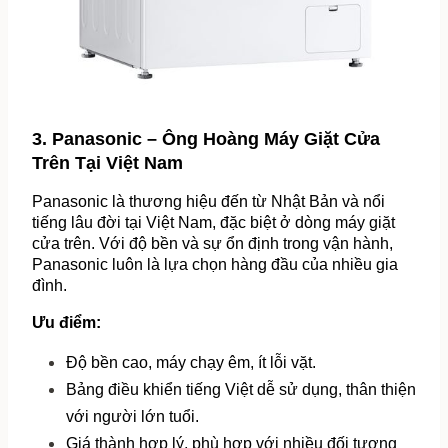
3. Panasonic – Ông Hoàng Máy Giặt Cửa 
Trên Tại Việt Nam
Panasonic là thương hiệu đến từ Nhật Bản và nổi 
tiếng lâu đời tại Việt Nam, đặc biệt ở dòng máy giặt 
cửa trên. Với độ bền và sự ổn định trong vận hành, 
Panasonic luôn là lựa chọn hàng đầu của nhiều gia 
đình.
Ưu điểm:
Độ bền cao, máy chạy êm, ít lỗi vặt.
Bảng điều khiển tiếng Việt dễ sử dụng, thân thiện 
với người lớn tuổi.
Giá thành hợp lý, phù hợp với nhiều đối tượng 