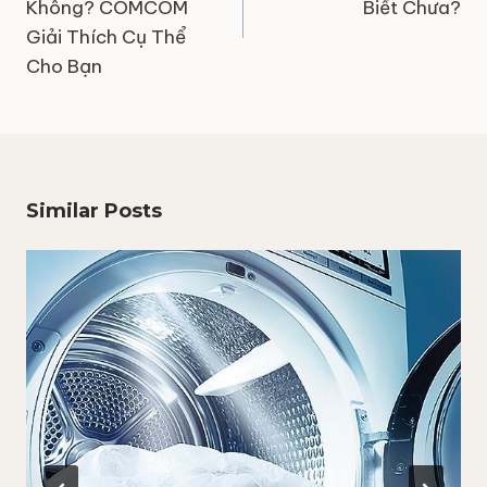
Không? COMCOM
Biết Chưa?
Giải Thích Cụ Thể
Cho Bạn
Similar Posts