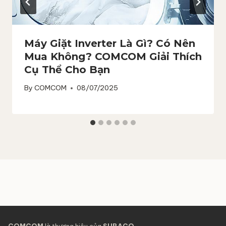
Máy Giặt Inverter Là Gì? Có Nên
Mua Không? COMCOM Giải Thích
Cụ Thể Cho Bạn
By
COMCOM
08/07/2025