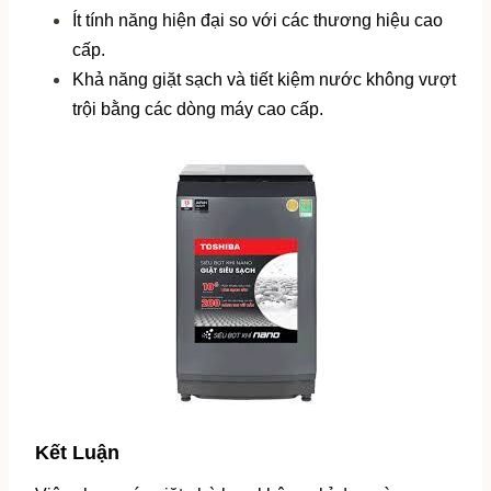
Ít tính năng hiện đại so với các thương hiệu cao 
cấp.
Khả năng giặt sạch và tiết kiệm nước không vượt 
trội bằng các dòng máy cao cấp.
Kết Luận