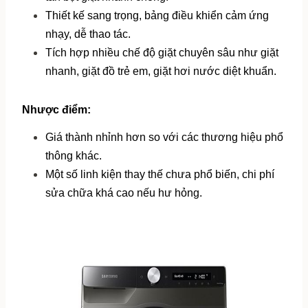
Thiết kế sang trọng, bảng điều khiển cảm ứng 
nhạy, dễ thao tác.
Tích hợp nhiều chế độ giặt chuyên sâu như giặt 
nhanh, giặt đồ trẻ em, giặt hơi nước diệt khuẩn.
Nhược điểm:
Giá thành nhỉnh hơn so với các thương hiệu phổ 
thông khác.
Một số linh kiện thay thế chưa phổ biến, chi phí 
sửa chữa khá cao nếu hư hỏng.